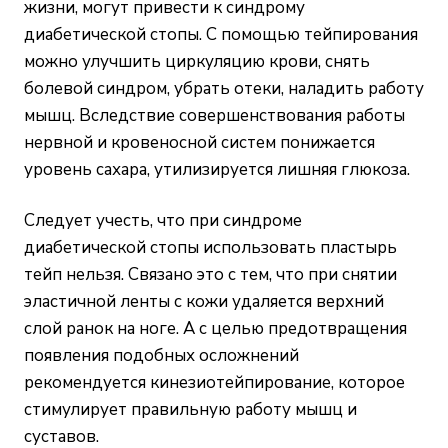
жизни, могут привести к синдрому
диабетической стопы. С помощью тейпирования
можно улучшить циркуляцию крови, снять
болевой синдром, убрать отеки, наладить работу
мышц. Вследствие совершенствования работы
нервной и кровеносной систем понижается
уровень сахара, утилизируется лишняя глюкоза.
Следует учесть, что при синдроме
диабетической стопы использовать пластырь
тейп нельзя. Связано это с тем, что при снятии
эластичной ленты с кожи удаляется верхний
слой ранок на ноге. А с целью предотвращения
появления подобных осложнений
рекомендуется кинезиотейпирование, которое
стимулирует правильную работу мышц и
суставов.