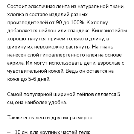
Состоит эластичная лента из натуральной ткани,
хлопка в составе изделий разных
производителей от 90 до 100%. К хлопку
добавляется нейлон или спандекс. Кинезиотейпы
хорошо тянутся, причем только в длину, в
ширину их невозможно растянуть. На ткань
нанесен слой гипоаллергенного клея на основе
акрила. Их могут использовать дети, взрослые с
чувствительной кожей. Ведь он остается на
коже до 5-6 дней.
Самой популярной шириной тейпов является 5
см, она наиболее удобна.
Также есть ленты других размеров:
10 см, для крупных частей тела;