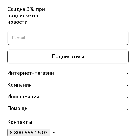
Скидка 3% при
подписке на
новости
Подписаться
Интернет-магазин
Компания
Информация
Помощь
Контакты
8 800 555 15 02