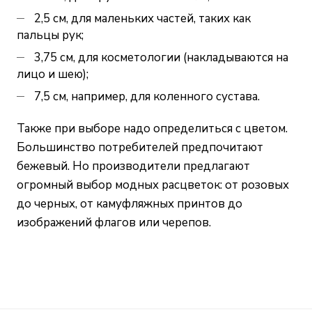
2,5 см, для маленьких частей, таких как
пальцы рук;
3,75 см, для косметологии (накладываются на
лицо и шею);
7,5 см, например, для коленного сустава.
Также при выборе надо определиться с цветом.
Большинство потребителей предпочитают
бежевый. Но производители предлагают
огромный выбор модных расцветок: от розовых
до черных, от камуфляжных принтов до
изображений флагов или черепов.