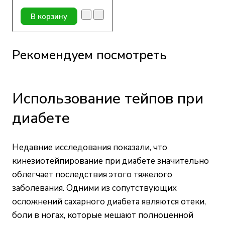
Ролл), 10см х 10м
В корзину
Рекомендуем посмотреть
Использование тейпов при
диабете
Недавние исследования показали, что
кинезиотейпирование при диабете значительно
облегчает последствия этого тяжелого
заболевания. Одними из сопутствующих
осложнений сахарного диабета являются отеки,
боли в ногах, которые мешают полноценной