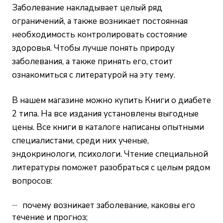
Заболевание накладывает целый ряд
ограничений, а также возникает постоянная
необходимость контролировать состояние
здоровья. Чтобы лучше понять природу
заболевания, а также принять его, стоит
ознакомиться с литературой на эту тему.
В нашем магазине можно купить Книги о диабете
2 типа. На все издания установлены выгодные
цены. Все книги в каталоге написаны опытными
специалистами, среди них ученые,
эндокринологи, психологи. Чтение специальной
литературы поможет разобраться с целым рядом
вопросов:
почему возникает заболевание, каковы его
течение и прогноз;