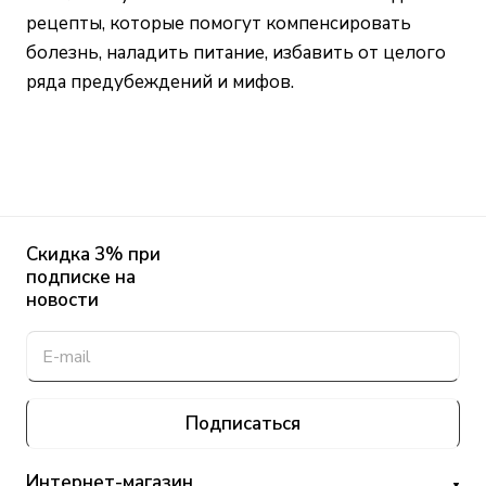
рецепты, которые помогут компенсировать
болезнь, наладить питание, избавить от целого
ряда предубеждений и мифов.
Скидка 3% при
подписке на
новости
Подписаться
Интернет-магазин