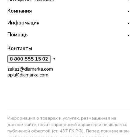
Компания
Информация
Помощь
Контакты
8 800 555 15 02
zakaz@diamarka.com
opt@diamarka.com
Информация о товарах и услугах, размещенная на
данном сайте, носит справочный характер и не является
публичной офертой (ст. 437 ГК РФ). Перед применением