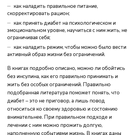
как наладить правильное питание,
скорректировать рацион;
как принять диабет на психологическом и
эмоциональном уровне, научиться с ним жить, не
ограничивая себя;
как наладить режим, чтобы можно было вести
активный образ жизни без ограничений.
В книгах подробно описано, можно ли обойтись
без инсулина, как его правильно принимать и
жить без особых ограничений. Правильно
подобранная литература поможет понять, что
диабет – это не приговор, а лишь повод
относиться ко своему здоровью и состоянию
внимательнее. При правильном подходе и
лечении с ним можно прожить долгую,
наполненную событиями жизнь. В книгах даны