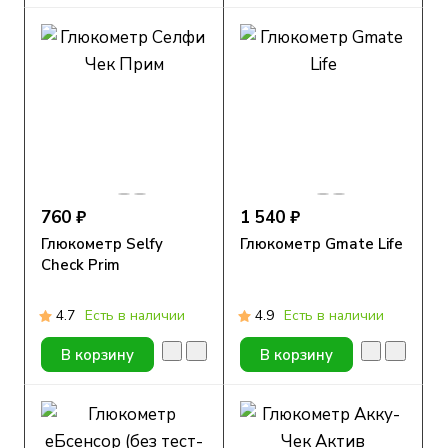
760 ₽
1 540 ₽
Глюкометр Selfy
Глюкометр Gmate Life
Check Prim
4.7
Есть в наличии
4.9
Есть в наличии
В корзину
В корзину