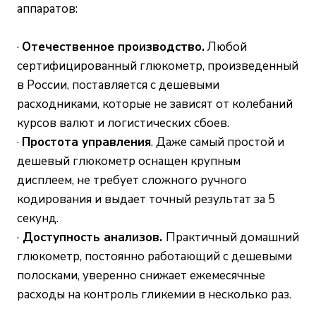
аппаратов:
·
Отечественное производство.
Любой
сертифицированный глюкометр, произведенный
в России, поставляется с дешевыми
расходниками, которые не зависят от колебаний
курсов валют и логистических сбоев.
·
П
ростота управления
. Даже самый простой и
дешевый глюкометр оснащен крупным
дисплеем, не требует сложного ручного
кодирования и выдает точный результат за 5
секунд.
·
Доступность анализов.
Практичный домашний
глюкометр, постоянно работающий с дешевыми
полосками, уверенно снижает ежемесячные
расходы на контроль гликемии в несколько раз.