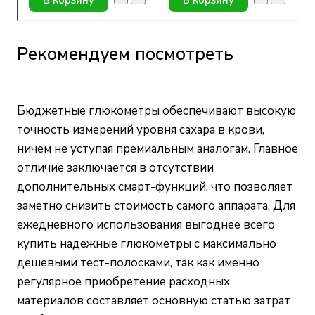
Рекомендуем посмотреть
Бюджетные глюкометры обеспечивают высокую
точность измерений уровня сахара в крови,
ничем не уступая премиальным аналогам. Главное
отличие заключается в отсутствии
дополнительных смарт-функций, что позволяет
заметно снизить стоимость самого аппарата. Для
ежедневного использования выгоднее всего
купить надежные глюкометры с максимально
дешевыми тест-полосками, так как именно
регулярное приобретение расходных
материалов составляет основную статью затрат