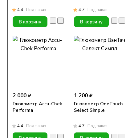
4.4
Под заказ
4.7
Под заказ
В корзину
В корзину
2 000 ₽
1 200 ₽
Глюкометр Accu-Chek
Глюкометр OneTouch
Performa
Select Simple
4.4
Под заказ
4.7
Под заказ
В корзину
В корзину