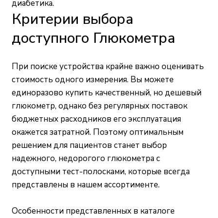
диабетика.
Критерии выбора
доступного Глюкометра
При поиске устройства крайне важно оценивать
стоимость одного измерения. Вы можете
единоразово купить качественный, но дешевый
глюкометр, однако без регулярных поставок
бюджетных расходников его эксплуатация
окажется затратной. Поэтому оптимальным
решением для пациентов станет выбор
надежного, недорогого глюкометра с
доступными тест-полосками, которые всегда
представлены в нашем ассортименте.
Особенности представленных в каталоге