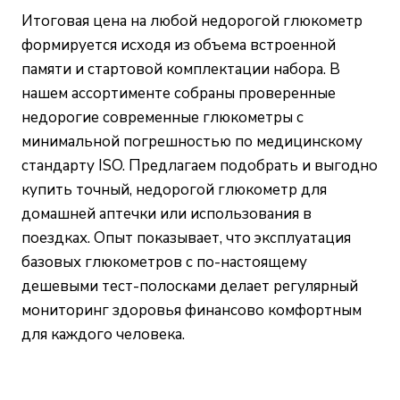
Итоговая цена на любой недорогой глюкометр
формируется исходя из объема встроенной
памяти и стартовой комплектации набора. В
нашем ассортименте собраны проверенные
недорогие современные глюкометры с
минимальной погрешностью по медицинскому
стандарту ISO. Предлагаем подобрать и выгодно
купить точный, недорогой глюкометр для
домашней аптечки или использования в
поездках. Опыт показывает, что эксплуатация
базовых глюкометров с по-настоящему
дешевыми тест-полосками делает регулярный
мониторинг здоровья финансово комфортным
для каждого человека.