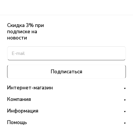
Скидка 3% при
подписке на
новости
Подписаться
Интернет-магазин
Компания
Информация
Помощь