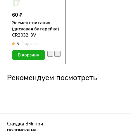
60 ₽
Элемент питания
(дисковая батарейка)
CR2032, 3V
5
Под заказ
В корзину
Рекомендуем посмотреть
Скидка 3% при
подписке на