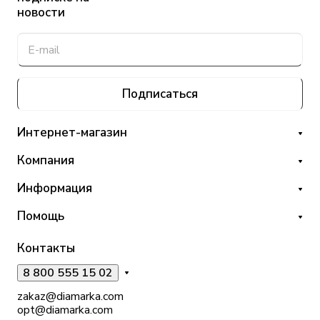
новости
Подписаться
Интернет-магазин
Компания
Информация
Помощь
Контакты
8 800 555 15 02
zakaz@diamarka.com
opt@diamarka.com