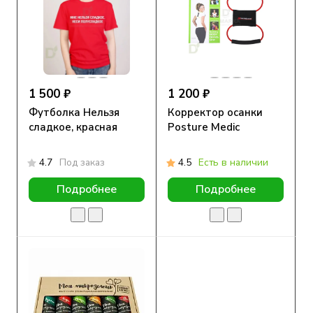
1 500 ₽
1 200 ₽
Футболка Нельзя
Корректор осанки
сладкое, красная
Posture Medic
4.7
Под заказ
4.5
Есть в наличии
Подробнее
Подробнее