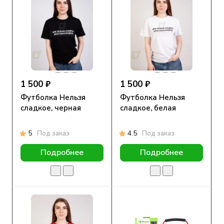
1 500 ₽
1 500 ₽
Футболка Нельзя
Футболка Нельзя
сладкое, черная
сладкое, белая
5
Под заказ
4.5
Под заказ
Подробнее
Подробнее