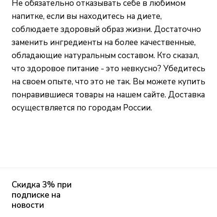
Не обязательно отказывать себе в любимом
напитке, если вы находитесь на диете,
соблюдаете здоровый образ жизни. Достаточно
заменить ингредиенты на более качественные,
обладающие натуральным составом. Кто сказал,
что здоровое питание - это невкусно? Убедитесь
на своем опыте, что это не так. Вы можете купить
понравившиеся товары на нашем сайте. Доставка
осуществляется по городам России.
Скидка 3% при
подписке на
новости