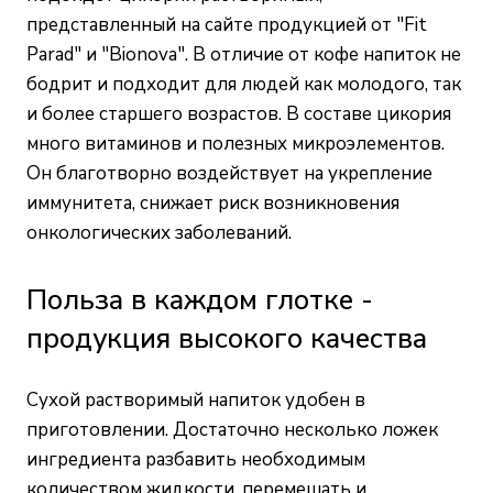
представленный на сайте продукцией от "Fit
Parad" и "Bionova". В отличие от кофе напиток не
бодрит и подходит для людей как молодого, так
и более старшего возрастов. В составе цикория
много витаминов и полезных микроэлементов.
Он благотворно воздействует на укрепление
иммунитета, снижает риск возникновения
онкологических заболеваний.
Польза в каждом глотке -
продукция высокого качества
Сухой растворимый напиток удобен в
приготовлении. Достаточно несколько ложек
ингредиента разбавить необходимым
количеством жидкости, перемешать и