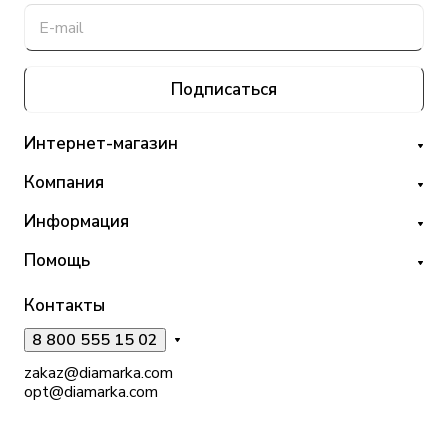
Подписаться
Интернет-магазин
Компания
Информация
Помощь
Контакты
8 800 555 15 02
zakaz@diamarka.com
opt@diamarka.com