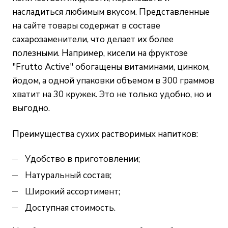
насладиться любимым вкусом. Представленные
на сайте товары содержат в составе
сахарозаменители, что делает их более
полезными. Например, кисели на фруктозе
"Frutto Active" обогащены витаминами, цинком,
йодом, а одной упаковки объемом в 300 граммов
хватит на 30 кружек. Это не только удобно, но и
выгодно.
Преимущества сухих растворимых напитков:
Удобство в приготовлении;
Натуральный состав;
Широкий ассортимент;
Доступная стоимость.