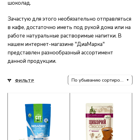
шоколад.
Зачастую для этого необязательно отправляться
в кафе, достаточно иметь под рукой дома или на
работе натуральные растворимые напитки. В
нашем интернет-магазине "ДиаМарка"
представлен разнообразный ассортимент
данной продукции.
По убыванию сортировки
ФИЛЬТР