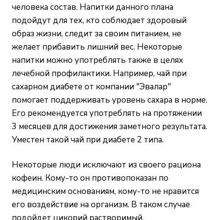
человека состав. Напитки данного плана
подойдут для тех, кто соблюдает здоровый
образ жизни, следит за своим питанием, не
желает прибавить лишний вес. Некоторые
напитки можно употреблять также в целях
лечебной профилактики. Например, чай при
сахарном диабете от компании "Эвалар"
помогает поддерживать уровень сахара в норме.
Его рекомендуется употреблять на протяжении
3 месяцев для достижения заметного результата.
Уместен такой чай при диабете 2 типа.
Некоторые люди исключают из своего рациона
кофеин. Кому-то он противопоказан по
медицинским основаниям, кому-то не нравится
его воздействие на организм. В таком случае
подойдет цикорий растворимый,