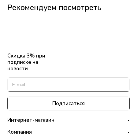
Рекомендуем посмотреть
Скидка 3% при
подписке на
новости
Подписаться
Интернет-магазин
Компания