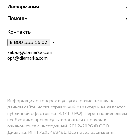
Информация
Помощь
Контакты
8 800 555 15 02
zakaz@diamarka.com
opt@diamarka.com
Информация о товарах и услугах, размещенная на
данном сайте, носит справочный характер и не является
публичной офертой (ст. 437 ГК РФ). Перед применением
необходимо проконсультироваться с врачом и
ознакомиться с инструкцией. 2012–2026 © ООО
Диалэнд, ИНН 7203488481. Все права защищены.