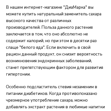
В нашем интернет-магазине "ДиаМарка"
вы
можете купить натуральный заменитель сахара
высокого качества от различных
производителей. Польза данного растения
заключается в том, что оно абсолютно не
содержит калорий, но при этом в десятки раз
слаще "белого яда". Если включить в свой
рацион данный продукт, он снизит вероятность
возникновения эндокринных заболеваний,
станет препятствующим фактором для развития
гипертонии.
Особенно подсластитель стевия незаменим в
питании диабетиков. Когда противопоказано
чрезмерное употребление сахара, можно
добавлять экстракт растения в любимые напитки