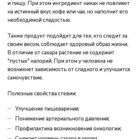
и пищу. При этом ингредиент никак не повлияет
на истинный вкус кофе или чая, но наполнит его
необходимой сладостью.
Также продукт подойдет для тех, кто следит за
своим весом, соблюдает здоровый образ жизни.
В отличие от сахара растение не содержит
"пустых" калорий. При этом у человека не
возникнет зависимость от сладкого и улучшится
самочувствие.
Полезные свойства стевии:
Улучшение пищеварения;
Понижение артериального давления;
Профилактика возникновения онкологии;
Снижает уровень сахара в крови.