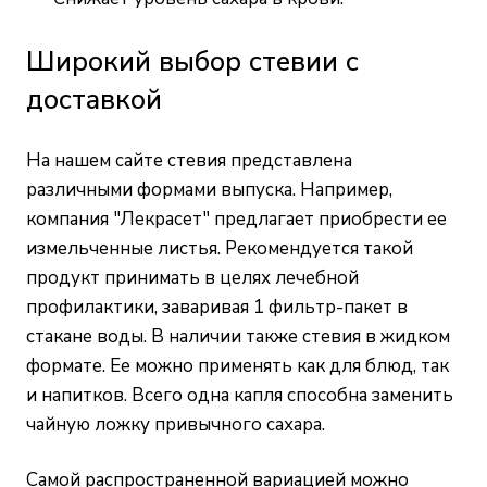
Широкий выбор стевии с
доставкой
На нашем сайте стевия представлена
различными формами выпуска. Например,
компания "Лекрасет" предлагает приобрести ее
измельченные листья. Рекомендуется такой
продукт принимать в целях лечебной
профилактики, заваривая 1 фильтр-пакет в
стакане воды. В наличии также стевия в жидком
формате. Ее можно применять как для блюд, так
и напитков. Всего одна капля способна заменить
чайную ложку привычного сахара.
Самой распространенной вариацией можно