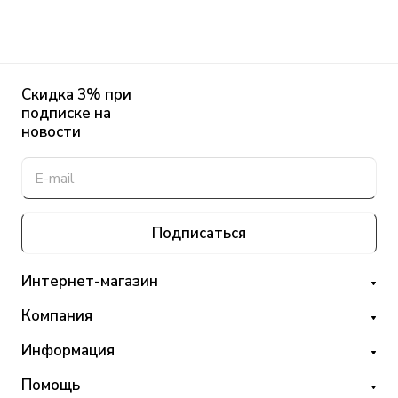
Скидка 3% при
подписке на
новости
Подписаться
Интернет-магазин
Компания
Информация
Помощь