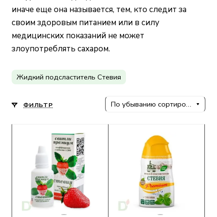
иначе еще она называется, тем, кто следит за
своим здоровым питанием или в силу
медицинских показаний не может
злоупотреблять сахаром.
Жидкий подсластитель Стевия
По убыванию сортировки
ФИЛЬТР