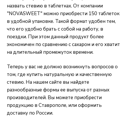
назвать стевию в таблетках. От компании
"NOVASWEET" можно приобрести 150 таблеток
в удобной упаковке. Такой формат удобен тем,
что его удобно брать с собой на работу, в
поездки. При этом данный продукт более
экономичен по сравнению с сахаром и его хватит
на длительный промежуток времени.
Теперь у вас не должно возникнуть вопросов о
том, где купить натуральную и качественную
стевию. На нашем сайте вы найдете
разнообразные формы ее выпуска от разных
производителей. Вы можете приобрести
продукцию в Ставрополе, или оформить
доставку по России.