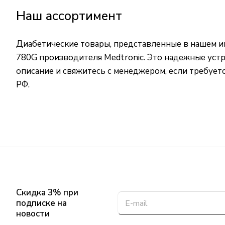
Наш ассортимент
Диабетические товары, представленные в нашем и
780G производителя Medtronic. Это надежные уст
описание и свяжитесь с менеджером, если требует
РФ.
Скидка 3% при
подписке на
новости