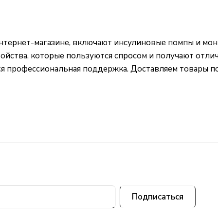
нтернет-магазине, включают инсулиновые помпы и мон
ройства, которые пользуются спросом и получают отли
ся профессиональная поддержка. Доставляем товары по
Подписаться