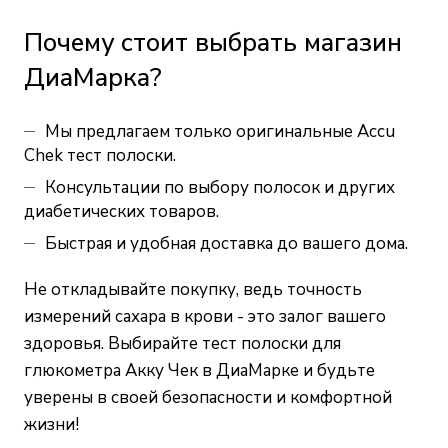
Почему стоит выбрать магазин
ДиаМарка?
Мы предлагаем только оригинальные Accu
Chek тест полоски.
Консультации по выбору полосок и других
диабетических товаров.
Быстрая и удобная доставка до вашего дома.
Не откладывайте покупку, ведь точность
измерений сахара в крови - это залог вашего
здоровья. Выбирайте тест полоски для
глюкометра Акку Чек в ДиаМарке и будьте
уверены в своей безопасности и комфортной
жизни!