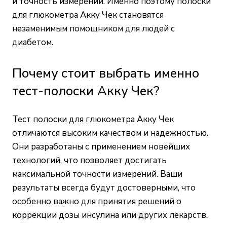
и точность измерений. Именно поэтому полоски
для глюкометра Акку Чек становятся
незаменимым помощником для людей с
диабетом.
Почему стоит выбрать именно
тест-полоски Акку Чек?
Тест полоски для глюкометра Акку Чек
отличаются высоким качеством и надежностью.
Они разработаны с применением новейших
технологий, что позволяет достигать
максимальной точности измерений. Ваши
результаты всегда будут достоверными, что
особенно важно для принятия решений о
коррекции дозы инсулина или других лекарств.