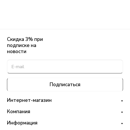
Скидка 3% при
подписке на
новости
Подписаться
Интернет-магазин
Компания
Информация