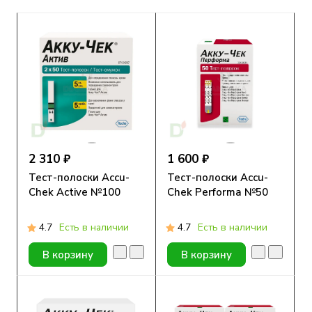
2 310 ₽
1 600 ₽
Тест-полоски Accu-
Тест-полоски Accu-
Chek Active №100
Chek Performa №50
4.7
Есть в наличии
4.7
Есть в наличии
В корзину
В корзину