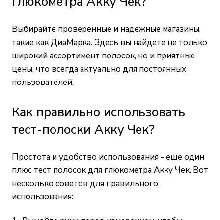
глюкометра Акку Чек?
Выбирайте проверенные и надежные магазины,
такие как ДиаМарка. Здесь вы найдете не только
широкий ассортимент полосок, но и приятные
цены, что всегда актуально для постоянных
пользователей.
Как правильно использовать
тест-полоски Акку Чек?
Простота и удобство использования - еще один
плюс тест полосок для глюкометра Акку Чек. Вот
несколько советов для правильного
использования: