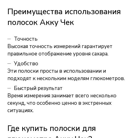
Преимущества использования
полосок Акку Чек
Точность
Высокая точность измерений гарантирует
правильное отображение уровня сахара.
Удобство
Эти полоски просты в использовании и
подходят к нескольким моделям глюкометров.
Быстрый результат
Время измерения занимает всего несколько
секунд, что особенно ценно в экстренных
ситуациях.
Где купить полоски для