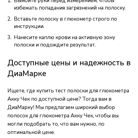
Вымойте руки перед измерением, чтобы
избежать попадания загрязнений на полоску.
Вставьте полоску в глюкометр строго по
инструкции.
Нанесите каплю крови на активную зону
полоски и подождите результат.
Доступные цены и надежность в
ДиаМарке
Ищете, где купить тест полоски для глюкометра
Акку Чек по доступной цене? Тогда вам в
ДиаМарку! Мы предлагаем широкий выбор
полосок для глюкометра Акку Чек, чтобы вы
могли подобрать то, что вам нужно, по
оптимальной цене.