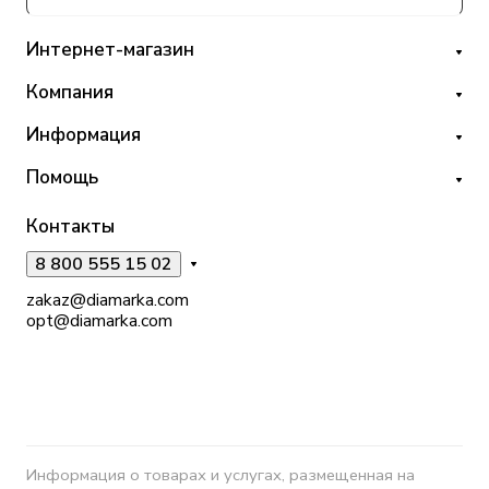
Интернет-магазин
Компания
Информация
Помощь
Контакты
8 800 555 15 02
zakaz@diamarka.com
opt@diamarka.com
Информация о товарах и услугах, размещенная на