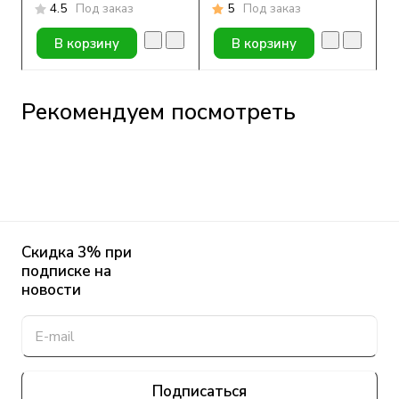
4.5
Под заказ
5
Под заказ
В корзину
В корзину
Рекомендуем посмотреть
Скидка 3% при
подписке на
новости
Подписаться