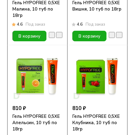
Гель HYPOFREE 0,5ХЕ
Гель HYPOFREE 0,5ХЕ
Малина, 10 туб по
Вишня, 10 туб по 18гр
18гр
4.6
Под заказ
4.6
Под заказ
В корзину
В корзину
810 ₽
810 ₽
Гель HYPOFREE 0,5ХЕ
Гель HYPOFREE 0,5ХЕ
Апельсин, 10 туб по
Клубника, 10 туб по
18гр
18гр