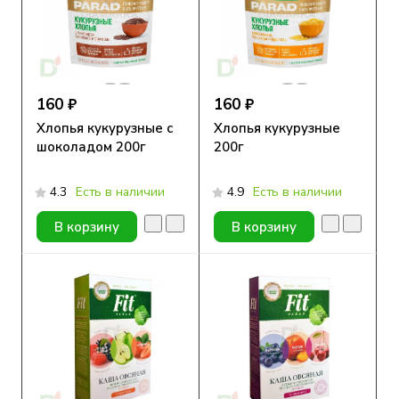
160 ₽
160 ₽
Хлопья кукурузные с
Хлопья кукурузные
шоколадом 200г
200г
4.3
Есть в наличии
4.9
Есть в наличии
В корзину
В корзину