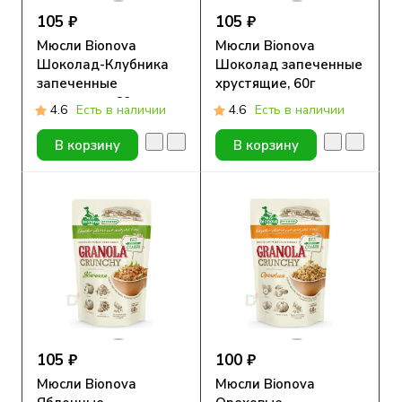
105 ₽
105 ₽
Мюсли Bionova
Мюсли Bionova
Шоколад-Клубника
Шоколад запеченные
запеченные
хрустящие, 60г
хрустящие, 60г
4.6
Есть в наличии
4.6
Есть в наличии
В корзину
В корзину
105 ₽
100 ₽
Мюсли Bionova
Мюсли Bionova