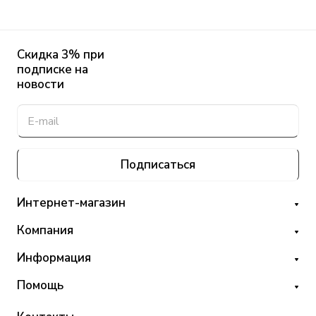
Скидка 3% при
подписке на
новости
Подписаться
Интернет-магазин
Компания
Информация
Помощь