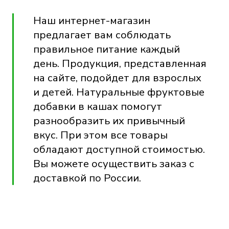
Наш интернет-магазин
предлагает вам соблюдать
правильное питание каждый
день. Продукция, представленная
на сайте, подойдет для взрослых
и детей. Натуральные фруктовые
добавки в кашах помогут
разнообразить их привычный
вкус. При этом все товары
обладают доступной стоимостью.
Вы можете осуществить заказ с
доставкой по России.