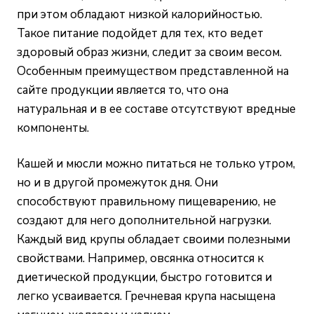
при этом обладают низкой калорийностью.
Такое питание подойдет для тех, кто ведет
здоровый образ жизни, следит за своим весом.
Особенным преимуществом представленной на
сайте продукции является то, что она
натуральная и в ее составе отсутствуют вредные
компоненты.
Кашей и мюсли можно питаться не только утром,
но и в другой промежуток дня. Они
способствуют правильному пищеварению, не
создают для него дополнительной нагрузки.
Каждый вид крупы обладает своими полезными
свойствами. Например, овсянка относится к
диетической продукции, быстро готовится и
легко усваивается. Гречневая крупа насыщена