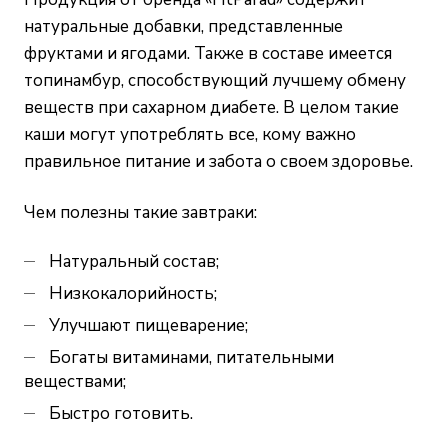
натуральные добавки, представленные
фруктами и ягодами. Также в составе имеется
топинамбур, способствующий лучшему обмену
веществ при сахарном диабете. В целом такие
каши могут употреблять все, кому важно
правильное питание и забота о своем здоровье.
Чем полезны такие завтраки:
Натуральный состав;
Низкокалорийность;
Улучшают пищеварение;
Богаты витаминами, питательными
веществами;
Быстро готовить.