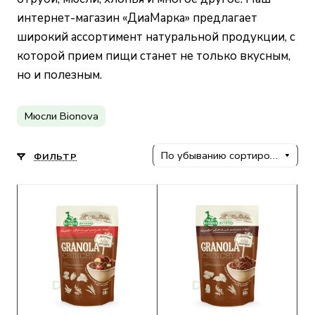
интернет-магазин «ДиаМарка»
предлагает
широкий ассортимент натуральной продукции, с
которой прием пищи станет не только вкусным,
но и полезным.
Мюсли Bionova
По убыванию сортировки
ФИЛЬТР