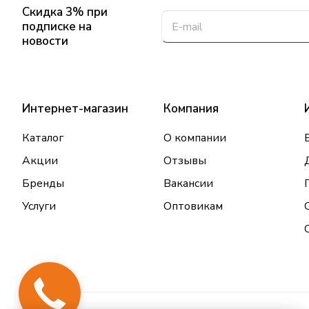
Скидка 3% при
подписке на
новости
Интернет-магазин
Компания
Каталог
О компании
Акции
Отзывы
Бренды
Вакансии
Услуги
Оптовикам
Закажи
звонок