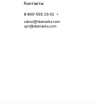
Контакты
8 800 555 15 02
zakaz@diamarka.com
opt@diamarka.com