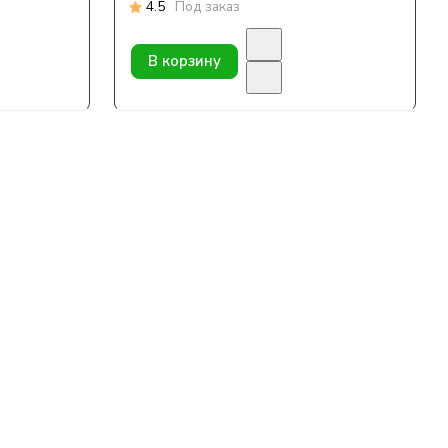
4.5
Под заказ
В корзину