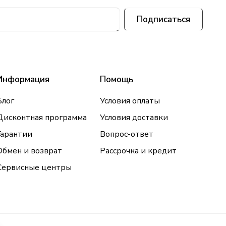
Подписаться
Информация
Помощь
Блог
Условия оплаты
Дисконтная программа
Условия доставки
Гарантии
Вопрос-ответ
Обмен и возврат
Рассрочка и кредит
Сервисные центры