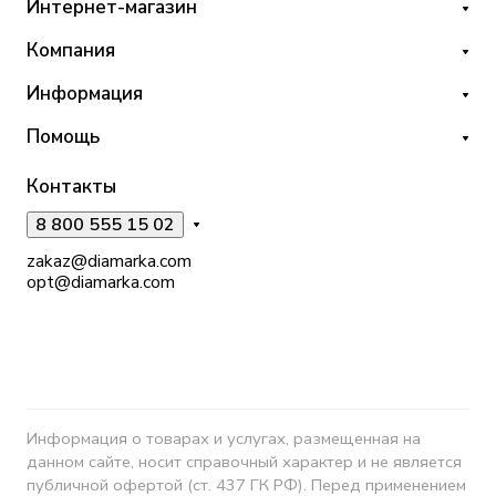
Интернет-магазин
Компания
Информация
Помощь
Контакты
8 800 555 15 02
zakaz@diamarka.com
opt@diamarka.com
Информация о товарах и услугах, размещенная на
данном сайте, носит справочный характер и не является
публичной офертой (ст. 437 ГК РФ). Перед применением