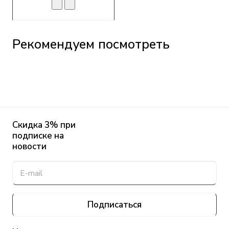
Рекомендуем посмотреть
Скидка 3% при
подписке на
новости
Подписаться